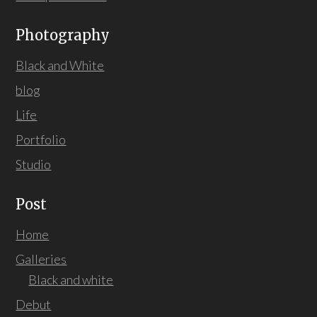
Photography
Black and White
blog
Life
Portfolio
Studio
Post
Home
Galleries
Black and white
Debut