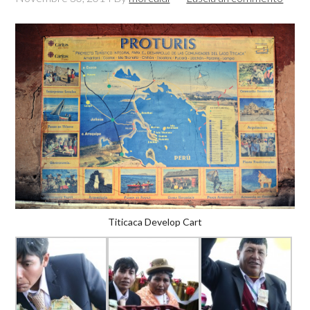
Titicaca Develop Cart