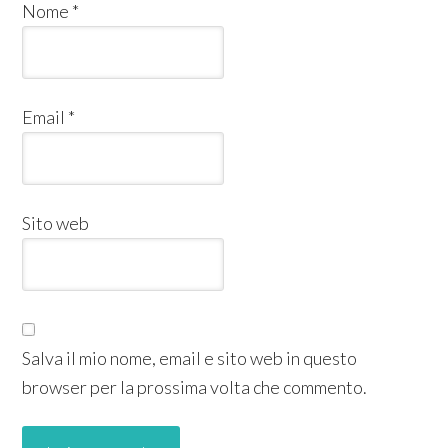
Nome
*
Email
*
Sito web
Salva il mio nome, email e sito web in questo
browser per la prossima volta che commento.